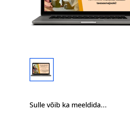
Sulle võib ka meeldida...