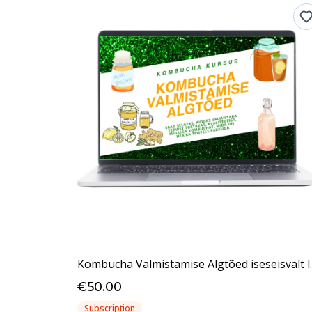
Kombucha Valmis
€50.00
Subscription