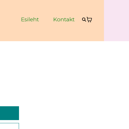
Esileht
Kontakt