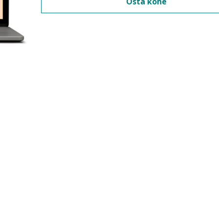
Osta kohe